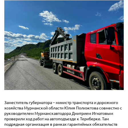
Заместитель губернатора – министр транспорта и дорожного
хозяйства Мурманской области Юлия Полиэктова совместно с
руководителем Мурманскавтодора Дмитрием Игнатовым
проверили ход работ на автоподъезде к Териберке. Там
подрядная организация в рамках гарантийных обязательств