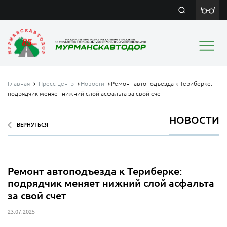
Главная
Пресс-центр
Новости
Ремонт автоподъезда к Териберке:
подрядчик меняет нижний слой асфальта за свой счет
НОВОСТИ
ВЕРНУТЬСЯ
Ремонт автоподъезда к Териберке:
подрядчик меняет нижний слой асфальта
за свой счет
23.07.2025