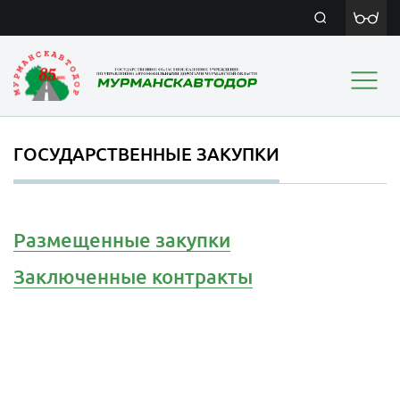
ГОСУДАРСТВЕННЫЕ ЗАКУПКИ
Размещенные закупки
Заключенные контракты