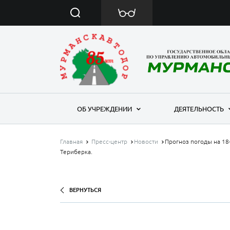
ОБ УЧРЕЖДЕНИИ
ДЕЯТЕЛЬНОСТЬ
Главная
Пресс-центр
Новости
Прогноз погоды на 18
Териберка.
ВЕРНУТЬСЯ