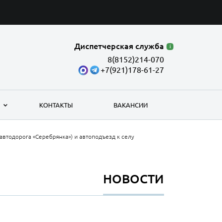
Диспетчерская служба
8(8152)214-070
+7(921)178-61-27
КОНТАКТЫ
ВАКАНСИИ
автодорога «Серебрянка») и автоподъезд к селу
НОВОСТИ