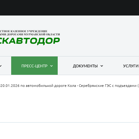
ПРЕСС-ЦЕНТР
ДОКУМЕНТЫ
УСЛУГИ
-20.01.2026 по автомобильной дороге Кола - Серебрянские ГЭС с подъездами (